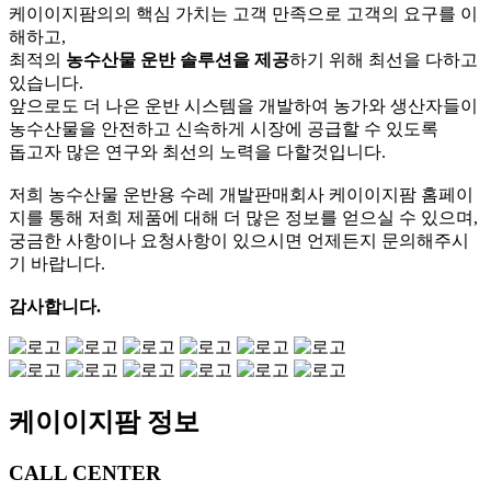
케이이지팜의의 핵심 가치는 고객 만족으로 고객의 요구를 이
해하고,
최적의
농수산물 운반 솔루션을 제공
하기 위해 최선을 다하고
있습니다.
앞으로도 더 나은 운반 시스템을 개발하여 농가와 생산자들이
농수산물을 안전하고 신속하게 시장에 공급할 수 있도록
돕고자 많은 연구와 최선의 노력을 다할것입니다.
저희 농수산물 운반용 수레 개발판매회사 케이이지팜 홈페이
지를 통해 저희 제품에 대해 더 많은 정보를 얻으실 수 있으며,
궁금한 사항이나 요청사항이 있으시면 언제든지 문의해주시
기 바랍니다.
감사합니다.
케이이지팜 정보
CALL CENTER