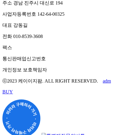
주소
경남 진주시 대신로 194
사업자등록번호
142-64-00325
대표
강동길
전화
010-8539-3608
팩스
통신판매업신고번호
개인정보 보호책임자
ⓒ2023 케이이지팜. ALL RIGHT RESERVED.
adm
BUY